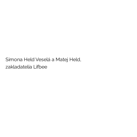
Simona Held Veselá a Matej Held, 
zakladatelia Lifbee 