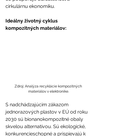
cirkulárnu ekonomiku.
Ideálny životný cyklus 
kompozitných materiálov:
Zdroj: Analýza recyklácie kompozitných 
materiálov v elektronike.
S nadchádzajúcim zákazom 
jednorazových plastov v EÚ od roku 
2030 sú bionanokompozitné obaly 
skvelou alternatívou. Sú ekologické, 
konkurencieschopné a prispievajú k 